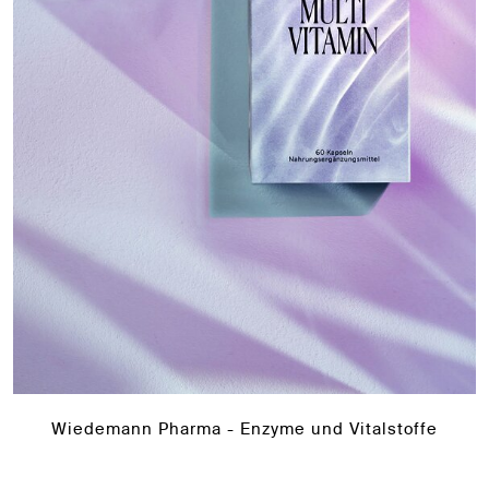
Wiedemann Pharma - Enzyme und Vitalstoffe