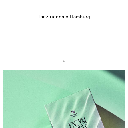
Tanztriennale Hamburg
*