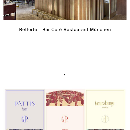
Belforte - Bar Café Restaurant München
*