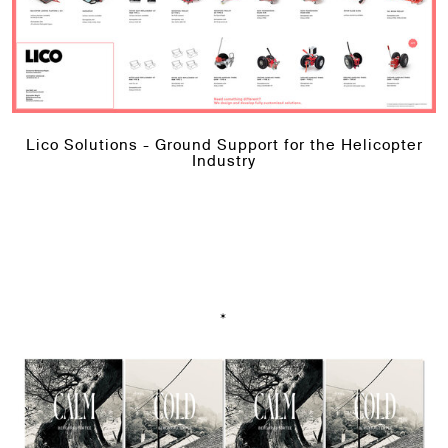
Lico Solutions - Ground Support for the Helicopter
Industry
*