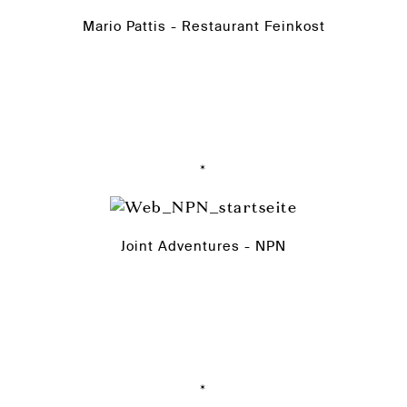
Mario Pattis - Restaurant Feinkost
*
Joint Adventures - NPN
*