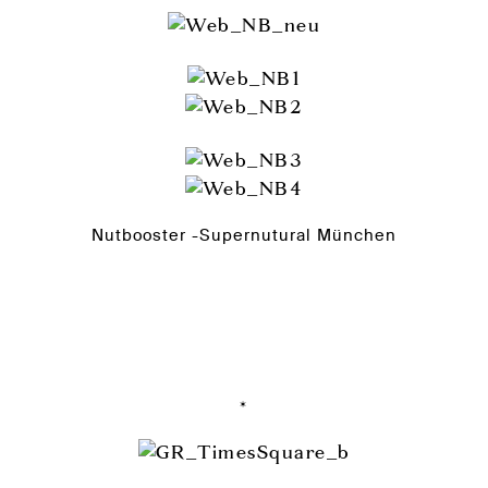
Nutbooster -Supernutural München
*