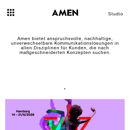
Studio
Amen bietet anspruchsvolle, nachhaltige,
unverwechselbare Kommunikationslösungen in
allen Disziplinen für Kunden, die nach
maßgeschneiderten Konzepten suchen.
*