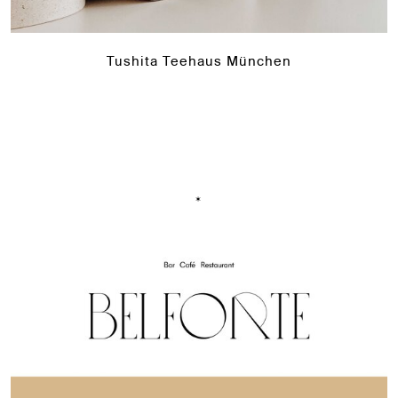
Tushita Teehaus München
*